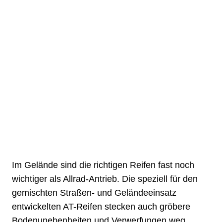
Im Gelände sind die richtigen Reifen fast noch
wichtiger als Allrad-Antrieb. Die speziell für den
gemischten Straßen- und Geländeeinsatz
entwickelten AT-Reifen stecken auch gröbere
Bodenunebenheiten und Verwerfungen weg.