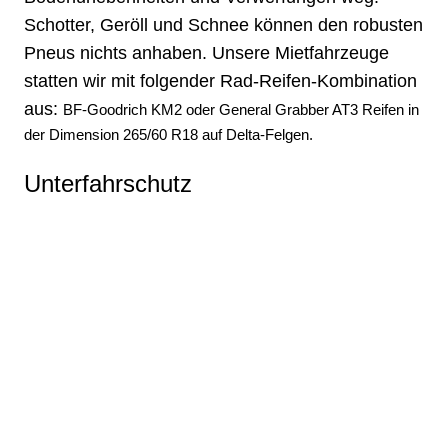
Schotter, Geröll und Schnee können den robusten
Pneus nichts anhaben. Unsere Mietfahrzeuge
statten wir mit folgender Rad-Reifen-Kombination
aus:
BF-Goodrich KM2 oder General Grabber AT3 Reifen in
der Dimension 265/60 R18 auf Delta-Felgen.
Unterfahrschutz