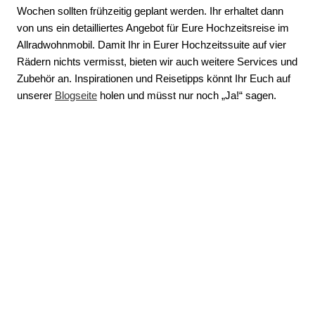
Wochen sollten frühzeitig geplant werden. Ihr erhaltet dann
von uns ein detailliertes Angebot für Eure Hochzeitsreise im
Allradwohnmobil. Damit Ihr in Eurer Hochzeitssuite auf vier
Rädern nichts vermisst, bieten wir auch weitere Services und
Zubehör an. Inspirationen und Reisetipps könnt Ihr Euch auf
unserer
Blogseite
holen und müsst nur noch „Ja!“ sagen.