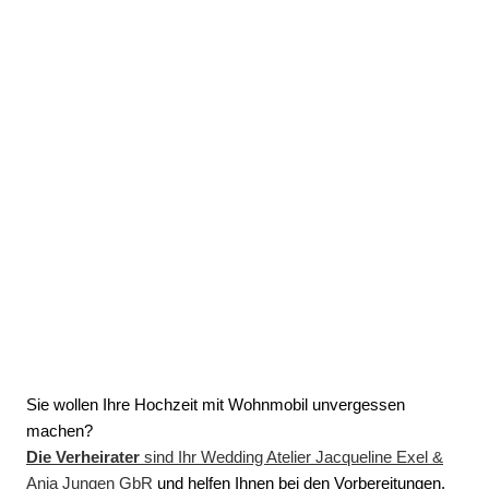
Sie wollen Ihre Hochzeit mit Wohnmobil unvergessen
machen?
Die Verheirater
sind Ihr Wedding Atelier Jacqueline Exel &
Anja Jungen GbR
und helfen Ihnen bei den Vorbereitungen.