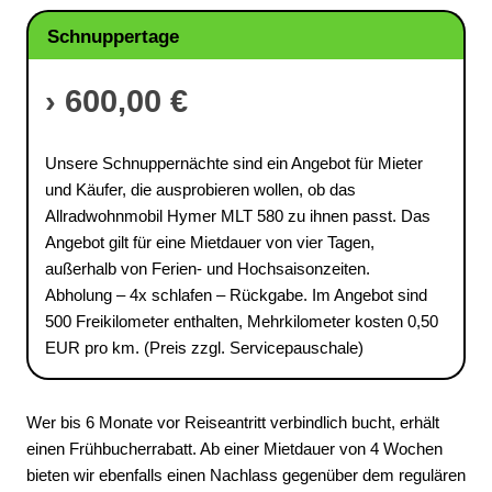
Schnuppertage
› 600,00 €
Unsere Schnuppernächte sind ein Angebot für Mieter
und Käufer, die ausprobieren wollen, ob das
Allradwohnmobil Hymer MLT 580 zu ihnen passt. Das
Angebot gilt für eine Mietdauer von vier Tagen,
außerhalb von Ferien- und Hochsaisonzeiten.
Abholung – 4x schlafen – Rückgabe. Im Angebot sind
500 Freikilometer enthalten, Mehrkilometer kosten 0,50
EUR pro km. (Preis zzgl. Servicepauschale)
Wer bis 6 Monate vor Reiseantritt verbindlich bucht, erhält
einen Frühbucherrabatt. Ab einer Mietdauer von 4 Wochen
bieten wir ebenfalls einen Nachlass gegenüber dem regulären