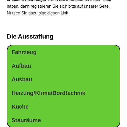
haben, dann registrieren Sie sich bitte auf unserer Seite.
Nutzen Sie dazu bitte diesen Link.
Die Ausstattung
Fahrzeug
Aufbau
Ausbau
Heizung/Klima/Bordtechnik
Küche
Stauräume