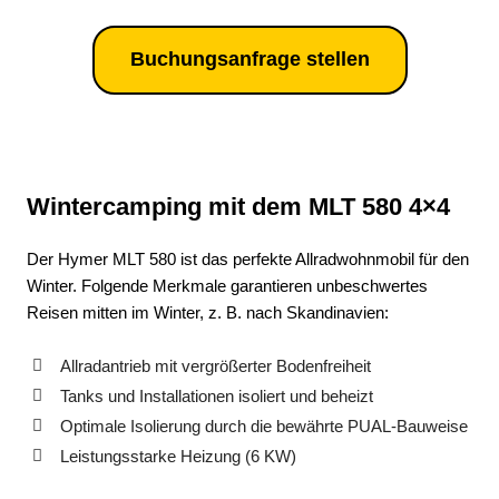
Buchungsanfrage stellen
Wintercamping mit dem MLT 580 4×4
Der Hymer MLT 580 ist das perfekte Allradwohnmobil für den
Winter. Folgende Merkmale garantieren unbeschwertes
Reisen mitten im Winter, z. B. nach Skandinavien:
Allradantrieb mit vergrößerter Bodenfreiheit
Tanks und Installationen isoliert und beheizt
Optimale Isolierung durch die bewährte PUAL-Bauweise
Leistungsstarke Heizung (6 KW)