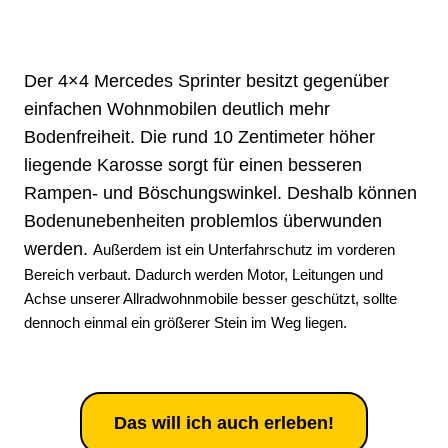
Der 4×4 Mercedes Sprinter besitzt gegenüber
einfachen Wohnmobilen deutlich mehr
Bodenfreiheit. Die rund
10 Zentimeter höher
liegende Karosse sorgt für einen besseren
Rampen- und Böschungswinkel. Deshalb können
Bodenunebenheiten problemlos überwunden
werden.
Außerdem ist ein Unterfahrschutz im vorderen
Bereich verbaut. Dadurch werden Motor, Leitungen und
Achse unserer Allradwohnmobile besser geschützt, sollte
dennoch einmal ein größerer Stein im Weg liegen.
Das will ich auch erleben!