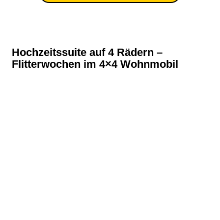
Hochzeitssuite auf 4 Rädern –
Flitterwochen im 4×4 Wohnmobil