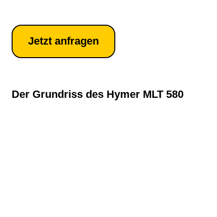
Jetzt anfragen
Der Grundriss des Hymer MLT 580