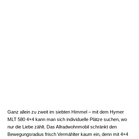
Ganz allein zu zweit im siebten Himmel – mit dem Hymer
MLT 580 4×4 kann man sich individuelle Plätze suchen, wo
nur die Liebe zählt. Das Allradwohnmobil schränkt den
Bewegungsradius frisch Vermählter kaum ein, denn mit 4×4