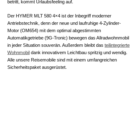
betritt, kommt Urlaubsfeeling auf.
Der HYMER MLT 580 4×4 ist der Inbegriff moderner
Antriebstechnik, denn der neue und laufruhige 4-Zylinder-
Motor (OM654) mit dem optimal abgestimmten
Automatikgetriebe (9G-Tronic) bewegen das Allradwohnmobil
in jeder Situation souverän. Außerdem bleibt das
teilintegrierte
Wohnmobil
dank innovativem Leichtbau spritzig und wendig.
Alle unsere Reisemobile sind mit einem umfangreichen
Sicherheitspaket ausgerüstet.