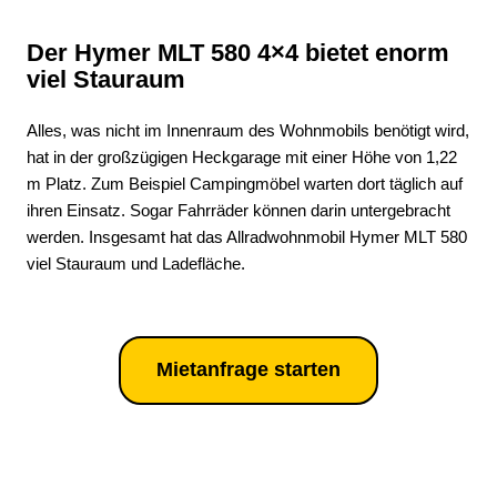
Der Hymer MLT 580 4×4 bietet enorm
viel Stauraum
Alles, was nicht im Innenraum des Wohnmobils benötigt wird,
hat in der großzügigen Heckgarage mit einer Höhe von 1,22
m Platz. Zum Beispiel Campingmöbel warten dort täglich auf
ihren Einsatz. Sogar Fahrräder können darin untergebracht
werden. Insgesamt hat das Allradwohnmobil Hymer MLT 580
viel Stauraum und Ladefläche.
Mietanfrage starten