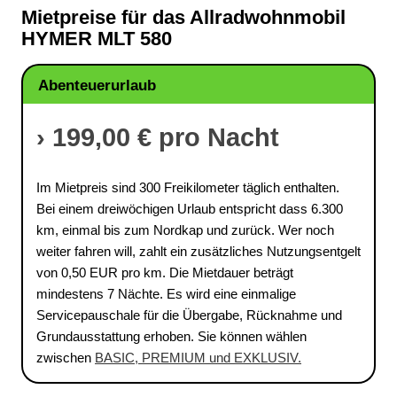
Mietpreise für das Allradwohnmobil
HYMER MLT 580
Abenteuerurlaub
› 199,00 € pro Nacht
Im Mietpreis sind 300 Freikilometer täglich enthalten.
Bei einem dreiwöchigen Urlaub entspricht dass 6.300
km, einmal bis zum Nordkap und zurück. Wer noch
weiter fahren will, zahlt ein zusätzliches Nutzungsentgelt
von 0,50 EUR pro km. Die Mietdauer beträgt
mindestens 7 Nächte. Es wird eine einmalige
Servicepauschale für die Übergabe, Rücknahme und
Grundausstattung erhoben. Sie können wählen
zwischen
BASIC, PREMIUM und EXKLUSIV.