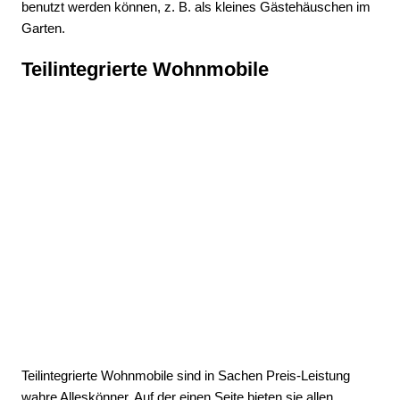
benutzt werden können, z. B. als kleines Gästehäuschen im
Garten.
Teilintegrierte Wohnmobile
Teilintegrierte Wohnmobile sind in Sachen Preis-Leistung
wahre Alleskönner. Auf der einen Seite bieten sie allen