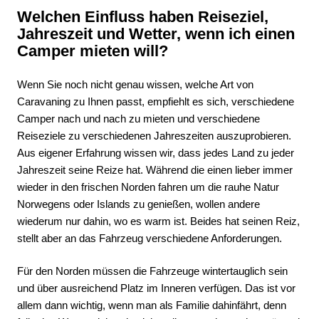
Welchen Einfluss haben Reiseziel,
Jahreszeit und Wetter, wenn ich einen
Camper mieten will?
Wenn Sie noch nicht genau wissen, welche Art von
Caravaning zu Ihnen passt, empfiehlt es sich, verschiedene
Camper nach und nach zu mieten und verschiedene
Reiseziele zu verschiedenen Jahreszeiten auszuprobieren.
Aus eigener Erfahrung wissen wir, dass jedes Land zu jeder
Jahreszeit seine Reize hat. Während die einen lieber immer
wieder in den frischen Norden fahren um die rauhe Natur
Norwegens oder Islands zu genießen, wollen andere
wiederum nur dahin, wo es warm ist. Beides hat seinen Reiz,
stellt aber an das Fahrzeug verschiedene Anforderungen.
Für den Norden müssen die Fahrzeuge wintertauglich sein
und über ausreichend Platz im Inneren verfügen. Das ist vor
allem dann wichtig, wenn man als Familie dahinfährt, denn