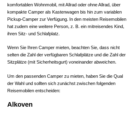
komfortablen Wohnmobil, mit Allrad oder ohne Allrad, über
kompakte Camper als Kastenwagen bis hin zum variablen
Pickup-Camper zur Verfügung. In den meisten Reisemobilen
hat zudem eine weitere Person, z. B. ein mitreisendes Kind,
ihren Sitz- und Schlafplatz.
Wenn Sie Ihren Camper mieten, beachten Sie, dass nicht
selten die Zahl der verfügbaren Schlafplätze und die Zahl der
Sitzplätze (mit Sicherheitsgurt) voneinander abweichen.
Um den passenden Camper zu mieten, haben Sie die Qual
der Wahl und sollten sich zunächst zwischen folgenden
Reisemobilen entscheiden:
Alkoven