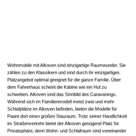
Wohnmobile mit Alkoven sind einzigartige Raumwunder. Sie
zählen zu den Klassikern und sind durch ihr einzigartiges
Platzangebot optimal geeignet für die ganze Familie. Über
dem Fahrerhaus scheint die Kabine wie ein Hut zu
schweben. Alkoven sind das Sinnbild des Caravanings.
Während sich im Familienmodell meist zwei und mehr
Schlafplätze im Alkoven befinden, bieten die Modelle für
Paare dort einen großen Stauraum. Trotz seiner Handlichkeit
im Straßenverkehr bietet der Alkoven genügend Platz für
Privatsphäre, denn Wohn- und Schlafraum sind voneinander