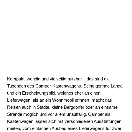
Kompakt, wendig und vielseitig nutzbar – das sind die
Tugenden des Camper-Kastenwagens. Seine geringe Länge
und ein Erscheinungsbild, welches eher an einen
Lieferwagen, als an ein Wohnmobil erinnert, macht das
Reisen auch in Städte, kleine Bergdörfer oder an einsame
Strände möglich und vor allem unauffällig. Camper als
Kastenwagen lassen sich mit verschiedenen Ausstattungen
mieten, vom einfachen Ausbau eines Lieferwagens für zwei