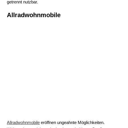
getrennt nutzbar.
Allradwohnmobile
Allradwohnmobile
eröffnen ungeahnte Möglichkeiten.