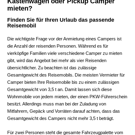
Kastenwagen oder Pickup Camper
mieten?
Finden Sie für Ihren Urlaub das passende
Reisemobil
Die wichtigste Frage vor der Anmietung eines Campers ist
die Anzahl der reisenden Personen. Während es für
vierköpfige Familien viele verschiedene Camper zu mieten
gibt, wird das Angebot bei mehr als vier Reisenden
übersichtlicher. Zu beachten ist das zulässige
Gesamtgewicht des Reisemobils. Die meisten Vermieter für
Camper bieten Ihre Reisemobile bis zu einem zulässigen
Gesamtgewicht von 3,5 t an. Damit lassen sich diese
Wohnmobile von jedem mieten, der einen PKW-Führerschein
besitzt. Allerdings muss man bei der Zuladung von
Mitfahrern, Gepäck und Vorräten darauf achten, dass das
Gesamtgewicht des Campers nicht mehr 3,5 t beträgt.
Für zwei Personen steht die gesamte Fahrzeugpalette vom