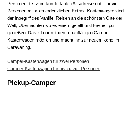
Personen, bis zum komfortablen Allradreisemobil für vier
Personen mit allen erdenklichen Extras. Kastenwagen sind
der Inbegriff des Vanlife, Reisen an die schönsten Orte der
Welt, Übernachten wo es einem gefällt und Freiheit pur
genießen. Das ist nur mit dem unauffälligen Camper-
Kastenwagen möglich und macht ihn zur neuen Ikone im
Caravaning.
Camper-Kastenwagen für zwei Personen
Camper-Kastenwagen für bis zu vier Personen
Pickup-Camper