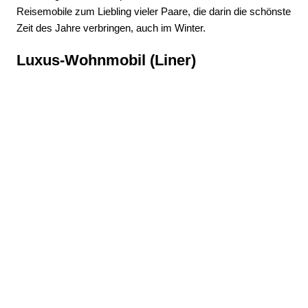
Reisemobile zum Liebling vieler Paare, die darin die schönste
Zeit des Jahre verbringen, auch im Winter.
Luxus-Wohnmobil (Liner)