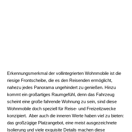
Erkennungsmerkmal der vollintegrierten Wohnmobile ist die
riesige Frontscheibe, die es den Reisenden ermöglicht,
nahezu jedes Panorama ungehindert zu genießen. Hinzu
kommt ein großartiges Raumgefühl, denn das Fahrzeug
scheint eine große fahrende Wohnung zu sein, sind diese
Wohnmobile doch speziell für Reise- und Freizeitzwecke
konzipiert. Aber auch die inneren Werte haben viel zu bieten:
das großzügige Platzangebot, eine meist ausgezeichnete
Isolierung und viele exquisite Details machen diese