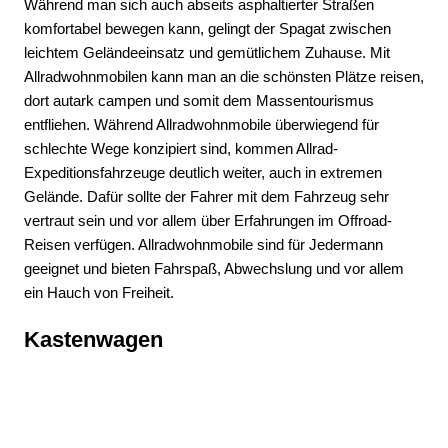
Während man sich auch abseits asphaltierter Straßen
komfortabel bewegen kann, gelingt der Spagat zwischen
leichtem Geländeeinsatz und gemütlichem Zuhause. Mit
Allradwohnmobilen kann man an die schönsten Plätze reisen,
dort autark campen und somit dem Massentourismus
entfliehen. Während Allradwohnmobile überwiegend für
schlechte Wege konzipiert sind, kommen Allrad-
Expeditionsfahrzeuge deutlich weiter, auch in extremen
Gelände. Dafür sollte der Fahrer mit dem Fahrzeug sehr
vertraut sein und vor allem über Erfahrungen im Offroad-
Reisen verfügen. Allradwohnmobile sind für Jedermann
geeignet und bieten Fahrspaß, Abwechslung und vor allem
ein Hauch von Freiheit.
Kastenwagen