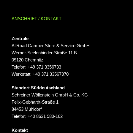
ANSCHRIFT / KONTAKT
Zentrale
AllRoad Camper Store & Service GmbH
Werner-Seelenbinder-Straße 11 B
09120 Chemnitz
Telefon: +49 371 3356733
Werkstatt: +49 371 33567370
Standort Süddeutschland
Schreiner Wöllenstein GmbH & Co. KG
Felix‑Gebhardt‑Straße 1
84453 Mühldorf
Telefon: +49 8631 989-162
Kontakt