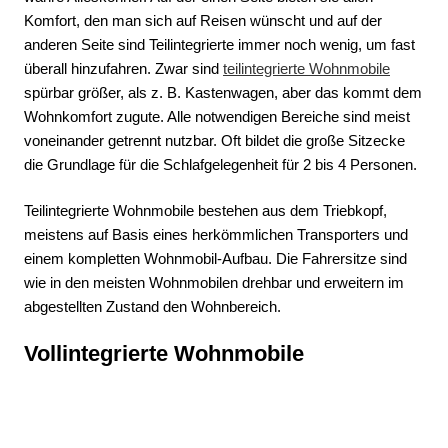
Komfort, den man sich auf Reisen wünscht und auf der
anderen Seite sind Teilintegrierte immer noch wenig, um fast
überall hinzufahren. Zwar sind
teilintegrierte Wohnmobile
spürbar größer, als z. B. Kastenwagen, aber das kommt dem
Wohnkomfort zugute. Alle notwendigen Bereiche sind meist
voneinander getrennt nutzbar. Oft bildet die große Sitzecke
die Grundlage für die Schlafgelegenheit für 2 bis 4 Personen.
Teilintegrierte Wohnmobile bestehen aus dem Triebkopf,
meistens auf Basis eines herkömmlichen Transporters und
einem kompletten Wohnmobil-Aufbau. Die Fahrersitze sind
wie in den meisten Wohnmobilen drehbar und erweitern im
abgestellten Zustand den Wohnbereich.
Vollintegrierte Wohnmobile