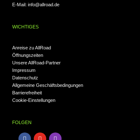
E-Mail:
info@allroad.de
WICHTIGES
Anreise zu AllRoad
Öffnungszeiten
Unsere AllRoad-Partner
Impressum
Datenschutz
Allgemeine Geschäftsbedingungen
Barrierefreiheit
Cookie-Einstellungen
FOLGEN