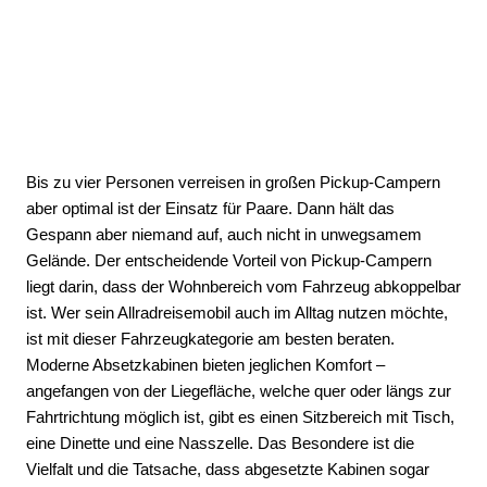
Bis zu vier Personen verreisen in großen Pickup-Campern
aber optimal ist der Einsatz für Paare. Dann hält das
Gespann aber niemand auf, auch nicht in unwegsamem
Gelände. Der entscheidende Vorteil von Pickup-Campern
liegt darin, dass der Wohnbereich vom Fahrzeug abkoppelbar
ist. Wer sein Allradreisemobil auch im Alltag nutzen möchte,
ist mit dieser Fahrzeugkategorie am besten beraten.
Moderne Absetzkabinen bieten jeglichen Komfort –
angefangen von der Liegefläche, welche quer oder längs zur
Fahrtrichtung möglich ist, gibt es einen Sitzbereich mit Tisch,
eine Dinette und eine Nasszelle. Das Besondere ist die
Vielfalt und die Tatsache, dass abgesetzte Kabinen sogar