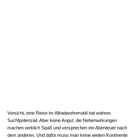
Vorsicht, eine Reise im Allradwohnmobil hat wahres
Suchtpotenzial. Aber keine Angst, die Nebenwirkungen
machen wirklich Spaß und versprechen ein Abenteuer nach
dem anderen. Und dafür muss man keine weiten Kontinente