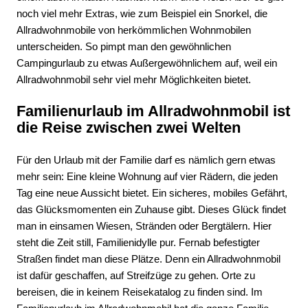
noch viel mehr Extras, wie zum Beispiel ein Snorkel, die
Allradwohnmobile von herkömmlichen Wohnmobilen
unterscheiden. So pimpt man den gewöhnlichen
Campingurlaub zu etwas Außergewöhnlichem auf, weil ein
Allradwohnmobil sehr viel mehr Möglichkeiten bietet.
Familienurlaub im Allradwohnmobil ist
die Reise zwischen zwei Welten
Für den Urlaub mit der Familie darf es nämlich gern etwas
mehr sein: Eine kleine Wohnung auf vier Rädern, die jeden
Tag eine neue Aussicht bietet. Ein sicheres, mobiles Gefährt,
das Glücksmomenten ein Zuhause gibt. Dieses Glück findet
man in einsamen Wiesen, Stränden oder Bergtälern. Hier
steht die Zeit still, Familienidylle pur. Fernab befestigter
Straßen findet man diese Plätze. Denn ein Allradwohnmobil
ist dafür geschaffen, auf Streifzüge zu gehen. Orte zu
bereisen, die in keinem Reisekatalog zu finden sind. Im