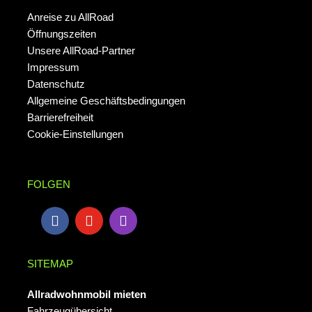
Anreise zu AllRoad
Öffnungszeiten
Unsere AllRoad-Partner
Impressum
Datenschutz
Allgemeine Geschäftsbedingungen
Barrierefreiheit
Cookie-Einstellungen
FOLGEN
SITEMAP
Allradwohnmobil mieten
Fahrzeugübersicht